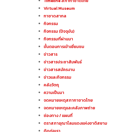
Timeline สภากาชาดไทย
Virtual Museum
กาชาดสากล
กิจกรรม
กิจกรรม (ปัจจุบัน)
กิจกรรมที่ผ่านมา
ขั้นตอนการเข้าเยี่ยมชม
ข่าวสาร
ข่าวสารประชาสัมพันธ์
ข่าวสารสมัครงาน
ข่าวและกิจกรรม
คลังวัตถุ
ความเป็นมา
จดหมายเหตุสภากาชาดไทย
จดหมายเหตุและคลังภาพถ่าย
ช่องทาง / แผนที่
ตราสภาอุณาโลมแดงแห่งชาติสยาม
ติดต่อเรา