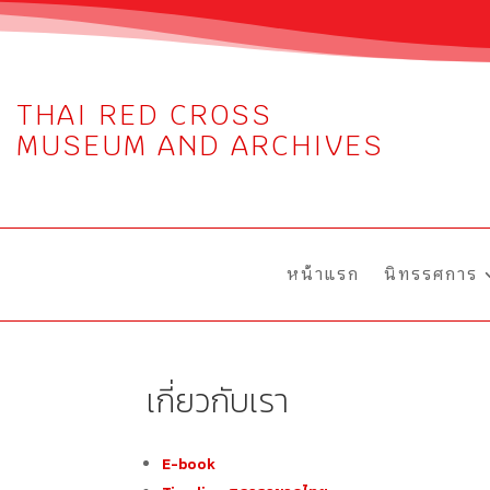
THAI RED CROSS
MUSEUM AND ARCHIVES
หน้าแรก
นิทรรศการ
เกี่ยวกับเรา
E-book