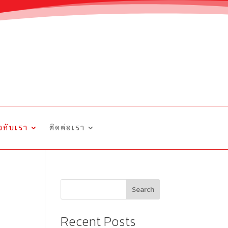
ยวกับเรา
ติดต่อเรา
Search
Recent Posts