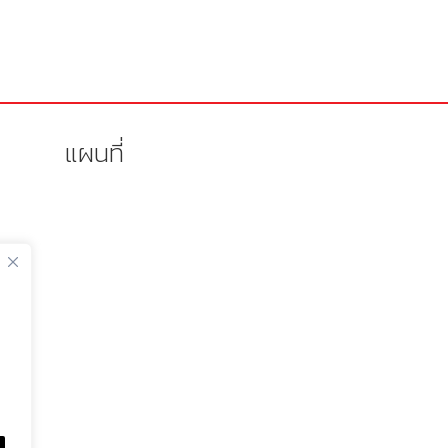
แผนที่