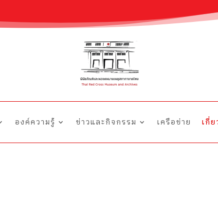
องค์ความรู้
ข่าวและกิจกรรม
เครือข่าย
เกี่