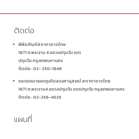
ติดต่อ
พิพิธภัณฑ์สภากาชาดไทย
1871 ถ.พระราม 4 แขวงปทุมวัน เขต
ปทุมวัน
กรุงเทพมหานคร
ติดต่อ : 02- 250-1849
หอจดหมายเหตุมหิดลวงศานุสรณ์ สภากาชาดไทย
1871 ถ.พระราม4 แขวงปทุมวัน เขตปทุมวัน กรุงเทพมหานคร
ติดต่อ : 02-256-4025
แผนที่