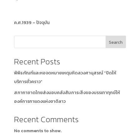
ค.ศ.1939 – ปัจจุบัน
Search
Recent Posts
พิพิธภัณฑ์และหอจดหมายเหตุมหิดลวงศานุสรณ์ “ปิดให้
บริการชั่วคราว”
สภากาชาดไทยส่งมอบคลังสัมภาระสิ่งของบรรเทาทุกข์ให้
องค์การกาแดงแห่งชาติลาว
Recent Comments
No comments to show.